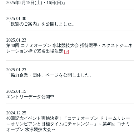
2025年2月15日(土)・16日(日)」
2025.01.30
「観覧のご案内」を公開しました。
2025.01.23
第40回 コナミオープン 水泳競技大会 招待選手・ネクストジェネ
レーション枠で35名出場決定
2025.01.23
「協力企業・団体」ページを公開しました。
2025.01.15
エントリーデータ公開中
2024.12.25
40回記念イベント実施決定！「コナミオープン ドリームリレー
～オリンピアンと目標タイムにチャレンジ～」～第40回 コナミ
オープン 水泳競技大会～