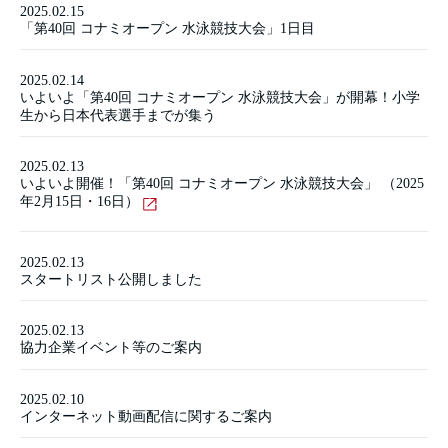
2025.02.15
「第40回 コナミオープン 水泳競技大会」1日目
2025.02.14
いよいよ「第40回 コナミオープン 水泳競技大会」が開幕！小学
生から日本代表選手までが集う
2025.02.13
いよいよ開催！「第40回 コナミオープン 水泳競技大会」 （2025
年2月15日・16日）
2025.02.13
スタートリスト公開しました
2025.02.13
協力企業イベント等のご案内
2025.02.10
インターネット動画配信に関するご案内