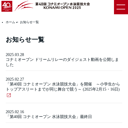
ホーム
お知らせ一覧
お知らせ一覧
2025.03.28
コナミオープン ドリームリレーのダイジェスト動画を公開しま
した
2025.02.27
「第40回 コナミオープン 水泳競技大会」を開催 ～小学生から
トップアスリートまでが同じ舞台で競う～ (2025年2月15・16日)
2025.02.16
「第40回 コナミオープン 水泳競技大会」最終日