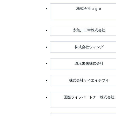
株式会社ｕｇｏ
糸魚川二幸株式会社
株式会社ウィング
環境未来株式会社
株式会社ケイエイチブイ
国際ライフパートナー株式会社