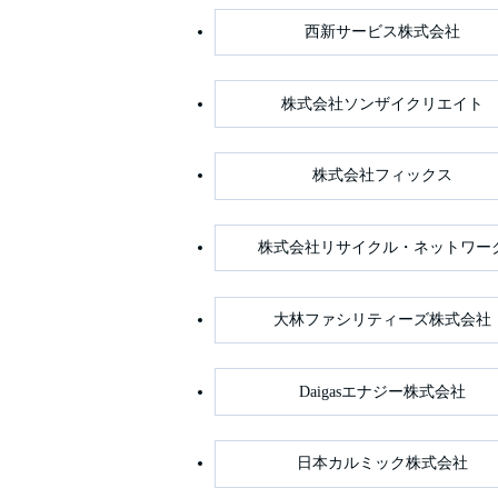
西新サービス株式会社
株式会社ソンザイクリエイト
株式会社フィックス
株式会社リサイクル・ネットワー
大林ファシリティーズ株式会社
Daigasエナジー株式会社
日本カルミック株式会社