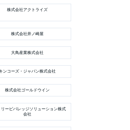
株式会社アクトライズ
株式会社井ノ崎屋
大鳥産業株式会社
キンコーズ・ジャパン株式会社
株式会社ゴールドウイン
トリービバレッジソリューション株式
会社