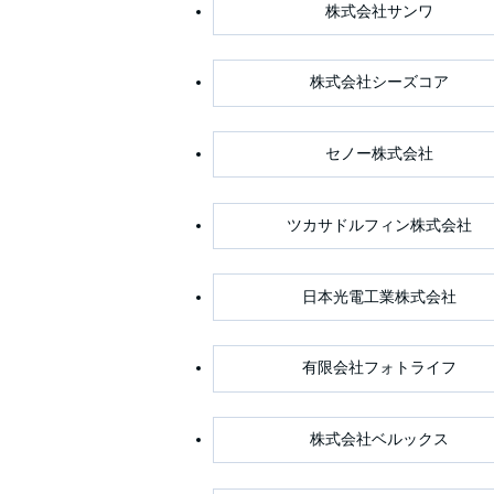
株式会社サンワ
株式会社シーズコア
セノー株式会社
ツカサドルフィン株式会社
日本光電工業株式会社
有限会社フォトライフ
株式会社ベルックス