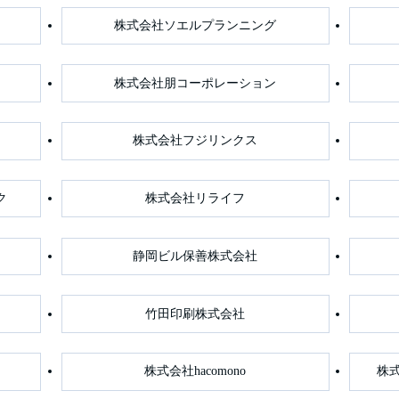
株式会社ソエルプランニング
株式会社朋コーポレーション
株式会社フジリンクス
ク
株式会社リライフ
静岡ビル保善株式会社
竹田印刷株式会社
株式会社hacomono
株