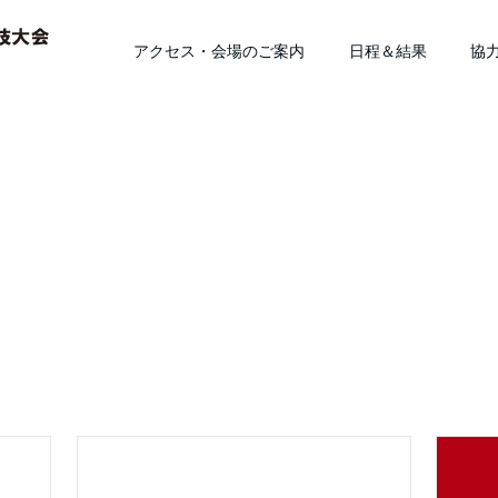
アクセス・会場のご案内
日程＆結果
協