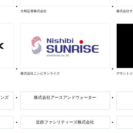
大和証券株式会社
株式会社サ
株式会社ニシビサンライズ
デサントジ
ョンズ
株式会社アースアンドウォーター
近鉄ファシリティーズ株式会社