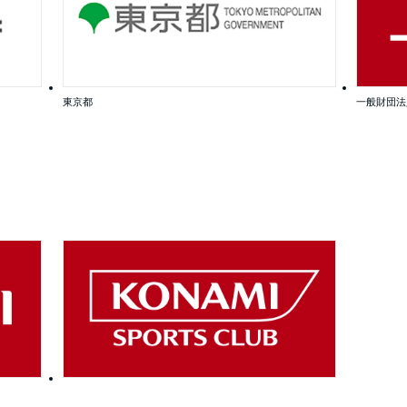
東京都
一般財団法