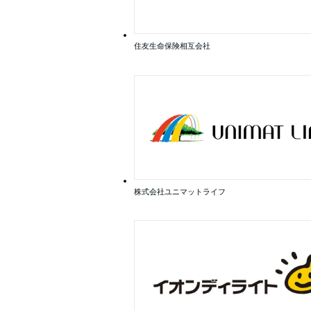
住友生命保険相互会社
株式会社ユニマットライフ