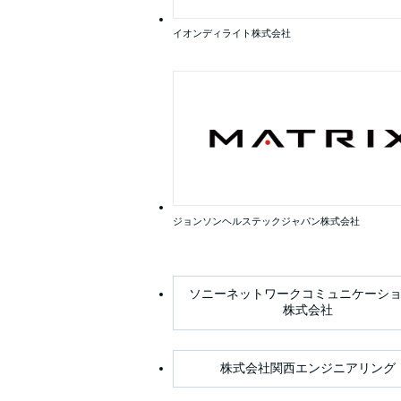
イオンディライト株式会社
ジョンソンヘルステックジャパン株式会社
ソニーネットワークコミュニケーシ
株式会社
株式会社関西エンジニアリング