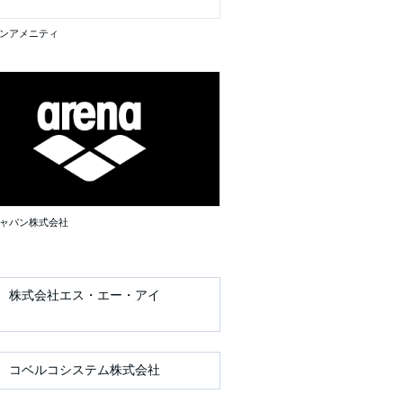
ンアメニティ
ャパン株式会社
株式会社エス・エー・アイ
コベルコシステム株式会社