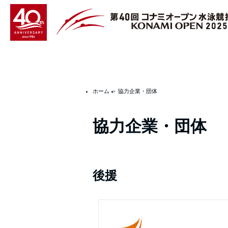
ホーム
協力企業・団体
協力企業・団体
後援