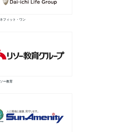
ネフィット・ワン
ソー教育