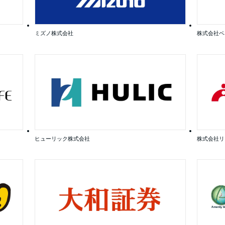
ミズノ株式会社
株式会社ベ
ヒューリック株式会社
株式会社リ