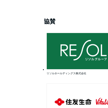
協賛
リソルホールディングス株式会社