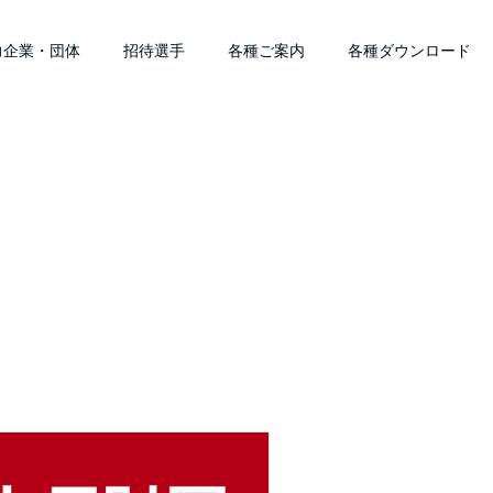
力企業・団体
招待選手
各種ご案内
各種ダウンロード