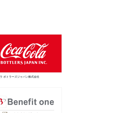
ラ ボトラーズジャパン株式会社