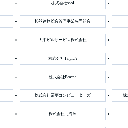
株式会社seed
杉並建物総合管理事業協同組合
太平ビルサービス株式会社
株式会社TripleA
株式会社Beache
株式会社栗菱コンピューターズ
株
株式会社北海屋