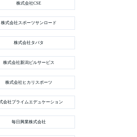
株式会社CSE
株式会社スポーツサンロード
株式会社タバタ
株式会社新潟ビルサービス
株式会社ヒカリスポーツ
式会社プライムエデュケーション
毎日興業株式会社