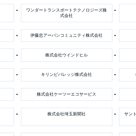
ワンダートランスポートテクノロジーズ株
式会社
伊藤忠アーバンコミュニティ株式会社
株式会社ウインドヒル
キリンビバレッジ株式会社
株式会社ケーツーエコサービス
株式会社埼玉新聞社
サン