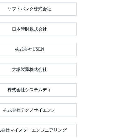
ソフトバンク株式会社
日本管財株式会社
株式会社USEN
大塚製薬株式会社
株式会社システムディ
株式会社テクノサイエンス
式会社マイスターエンジニアリング