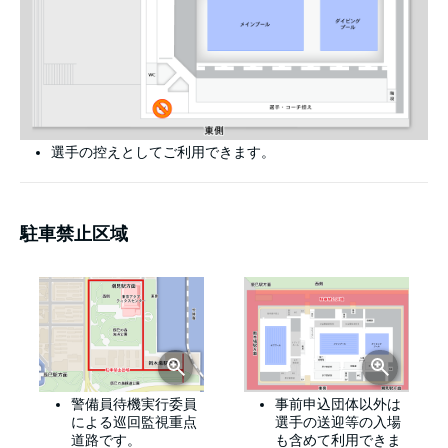
選手の控えとしてご利用できます。
駐車禁止区域
警備員待機実行委員
事前申込団体以外は
による巡回監視重点
選手の送迎等の入場
道路です。
も含めて利用できま