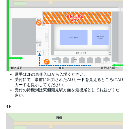
選手は2Fの東側入口から入場ください。
受付にて、事前に出力されたADカードを見えるところにAD
カードを提示してください。
受付の待機列は東側潮見駅方面を最後尾としてお並びくだ
さい。
3F