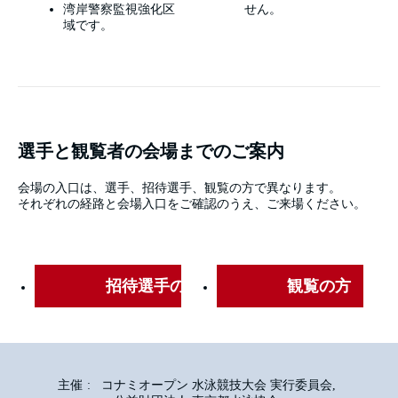
湾岸警察監視強化区
せん。
域です。
選手と観覧者の会場までのご案内
会場の入口は、選手、招待選手、観覧の方で異なります。
それぞれの経路と会場入口をご確認のうえ、ご来場ください。
招待選手の方
観覧の方
主催
コナミオープン 水泳競技大会 実行委員会