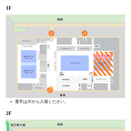
1F
選手は2Fから入場ください。
2F