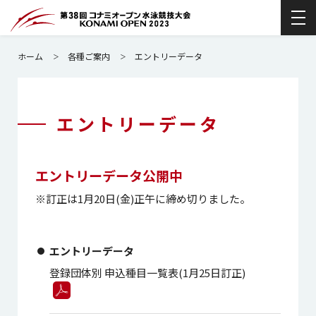
ホーム
各種ご案内
エントリーデータ
エントリーデータ
エントリーデータ公開中
※訂正は1月20日(金)正午に締め切りました。
エントリーデータ
登録団体別 申込種目一覧表(1月25日訂正)